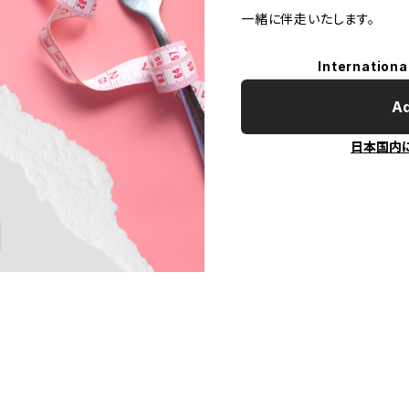
一緒に伴走いたします。
Internationa
Ad
日本国内