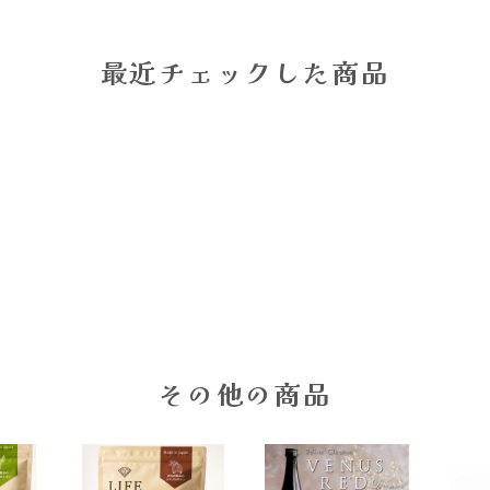
最近チェックした商品
その他の商品