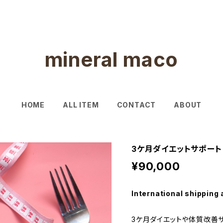
mineral maco
HOME
ALL ITEM
CONTACT
ABOUT
3ケ月ダイエットサポート
¥90,000
International shipping 
3ケ月ダイエットや体質改善