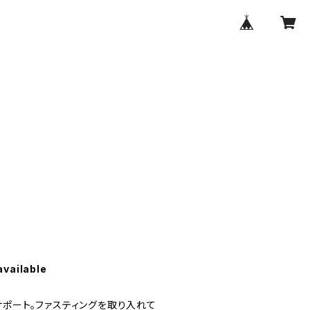
available
サポート。ファスティングを取り入れて